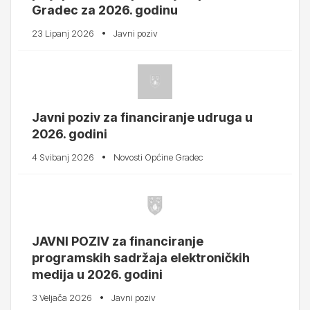
Gradec za 2026. godinu
23 Lipanj 2026
Javni poziv
Javni poziv za financiranje udruga u
2026. godini
4 Svibanj 2026
Novosti Općine Gradec
JAVNI POZIV za financiranje
programskih sadržaja elektroničkih
medija u 2026. godini
3 Veljača 2026
Javni poziv