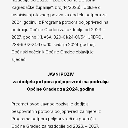
Zagrebačke županije“, broj 14/2023) i Odluke o
raspisivanju Javnog poziva za dodjelu potpora za
2024. godinu iz Programa potpora poljoprivredi na
području Općine Gradec za razdoblje od 2023. –
2027. godine (KLASA: 320-01/24-01/54; URBROJ:
238-9-02-24-1 od 10. svibnja 2024. godine),
Općinski načelnik Općine Gradec objavljuje
sljedeći
JAVNI POZIV
za dodjelu potpora poljoprivredi na području
Općine Gradec za 2024. godinu
Predmet ovog Javnog poziva je dodjela
bespovratnih potpora poljoprivredi za mjere iz
Programa potpora poljoprivredi na području
Općine Gradec za razdoblje od 2023. – 2027.