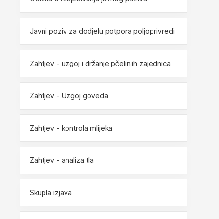
Javni poziv za dodjelu potpora poljoprivredi
Zahtjev - uzgoj i držanje pčelinjih zajednica
Zahtjev - Uzgoj goveda
Zahtjev - kontrola mlijeka
Zahtjev - analiza tla
Skupla izjava