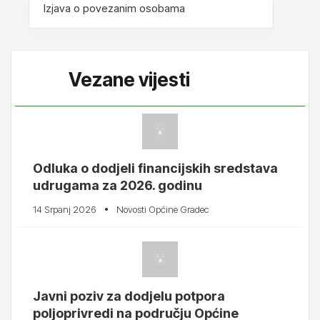
Izjava o povezanim osobama
Vezane vijesti
Odluka o dodjeli financijskih sredstava
udrugama za 2026. godinu
14 Srpanj 2026
Novosti Općine Gradec
Javni poziv za dodjelu potpora
poljoprivredi na području Općine