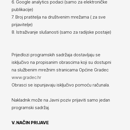
6. Google analytics podaci (samo za elektroničke
publikacije)
7. Broj pratitelja na društvenim mrežama ( za sve
prijavitelje)
8. Istraživanje slušanosti (samo za radijske postaje)
Prijedlozi programskih sadržaja dostavljaju se
isključivo na propisanim obrascima koji su dostupni
na službenim mrežnim stranicama Općine Gradec
www.gradec.hr
Obrasci se ispunjavaju isključivo pomoću računala.
Nakladnik može na Javni poziv prijaviti samo jedan
programski sadržaj.
V. NAČIN PRIJAVE