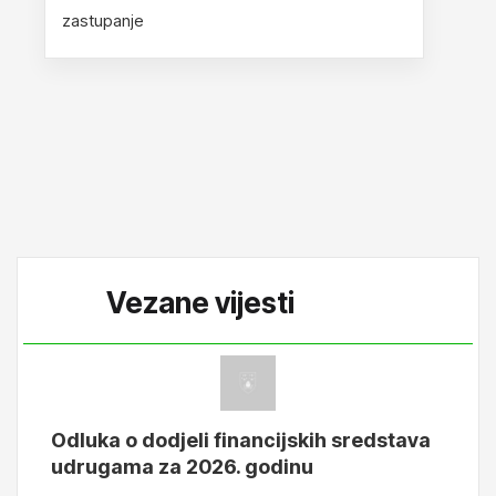
zastupanje
Vezane vijesti
Odluka o dodjeli financijskih sredstava
udrugama za 2026. godinu