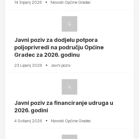
14 Srpanj 2026
Novosti Općine Gradec
Javni poziv za dodjelu potpora
poljoprivredi na području Općine
Gradec za 2026. godinu
23 Lipanj 2026
Javni poziv
Javni poziv za financiranje udruga u
2026. godini
4 Svibanj 2026
Novosti Općine Gradec