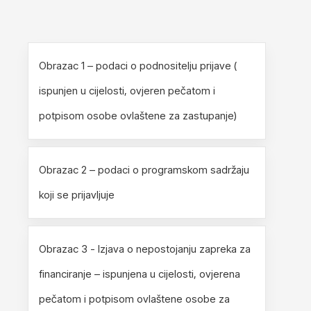
Obrazac 1 – podaci o podnositelju prijave (
ispunjen u cijelosti, ovjeren pečatom i
potpisom osobe ovlaštene za zastupanje)
Obrazac 2 – podaci o programskom sadržaju
koji se prijavljuje
Obrazac 3 - Izjava o nepostojanju zapreka za
financiranje – ispunjena u cijelosti, ovjerena
pečatom i potpisom ovlaštene osobe za