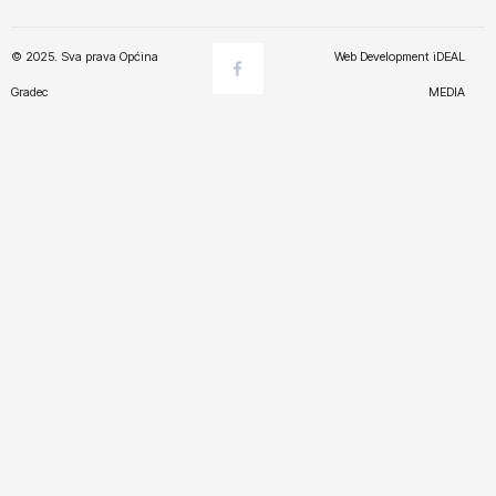
© 2025. Sva prava Općina
Web Development
iDEAL
Gradec
MEDIA