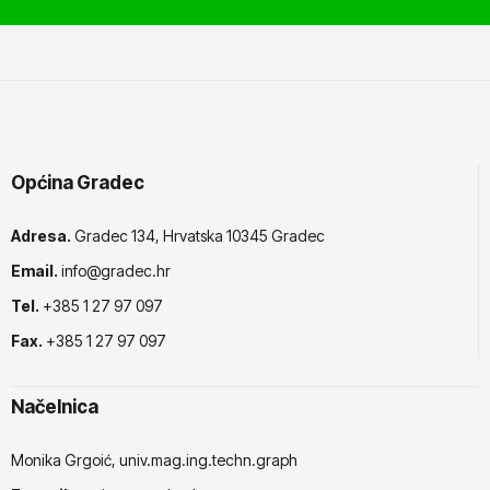
odbacivanja otpada
Općina Gradec
Adresa.
Gradec 134, Hrvatska 10345 Gradec
Email.
info@gradec.hr
Tel.
+385 1 27 97 097
Fax.
+385 1 27 97 097
Načelnica
Monika Grgoić, univ.mag.ing.techn.graph