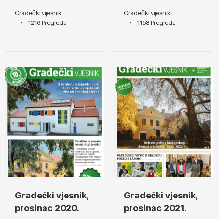
Gradečki vijesnik
Gradečki vijesnik
1216 Pregleda
1158 Pregleda
Gradečki vjesnik,
Gradečki vjesnik,
prosinac 2020.
prosinac 2021.