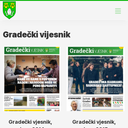
Gradečki vijesnik
Gradečki vjesnik,
Gradečki vjesnik,