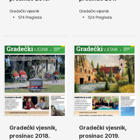
Gradečki vijesnik
Gradečki vijesnik
574 Pregleda
524 Pregleda
Gradečki vjesnik,
Gradečki vjesnik,
prosinac 2018.
prosinac 2019.