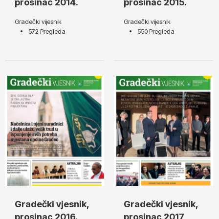
prosinac 2014.
prosinac 2015.
Gradečki vijesnik
Gradečki vijesnik
572 Pregleda
550 Pregleda
Gradečki vjesnik,
Gradečki vjesnik,
prosinac 2016.
prosinac 2017