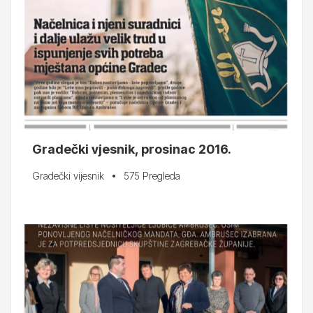
Gradečki vjesnik, prosinac 2016.
Gradečki vijesnik
575 Pregleda