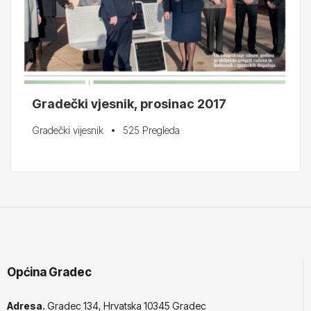
Gradečki vjesnik, prosinac 2017
Gradečki vijesnik
525 Pregleda
Općina Gradec
Adresa.
Gradec 134, Hrvatska 10345 Gradec