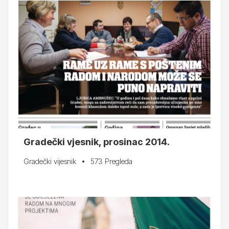
Gradečki vjesnik, prosinac 2014.
Gradečki vijesnik
573 Pregleda