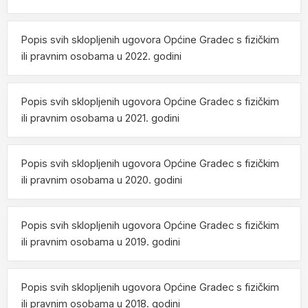
Popis svih sklopljenih ugovora Općine Gradec s fizičkim
ili pravnim osobama u 2022. godini
Popis svih sklopljenih ugovora Općine Gradec s fizičkim
ili pravnim osobama u 2021. godini
Popis svih sklopljenih ugovora Općine Gradec s fizičkim
ili pravnim osobama u 2020. godini
Popis svih sklopljenih ugovora Općine Gradec s fizičkim
ili pravnim osobama u 2019. godini
Popis svih sklopljenih ugovora Općine Gradec s fizičkim
ili pravnim osobama u 2018. godini