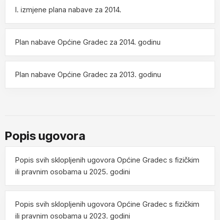
I. izmjene plana nabave za 2014.
Plan nabave Općine Gradec za 2014. godinu
Plan nabave Općine Gradec za 2013. godinu
Popis ugovora
Popis svih sklopljenih ugovora Općine Gradec s fizičkim
ili pravnim osobama u 2025. godini
Popis svih sklopljenih ugovora Općine Gradec s fizičkim
ili pravnim osobama u 2023. godini