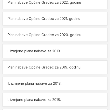
Plan nabave Općine Gradec za 2022. godinu
Plan nabave Općine Gradec za 2021. godinu
Plan nabave Općine Gradec za 2020. godinu
I. izmjene plana nabave za 2019.
Plan nabave Općine Gradec za 2019. godinu
II. izmjene plana nabave za 2018.
I. izmjene plana nabave za 2018.