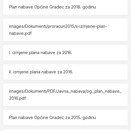
Plan nabave Općine Gradec za 2018. godinu
images/Dokumenti/proracun2015/ii-izmjene-plan-
nabave.pdf
I. izmjene plana nabave za 2016.
II. izmjene plana nabave za 2016.
images/Dokumenti/PDF/Javna_nabava/og_plan_nabave_
2016.pdf
Plan nabave Općine Gradec za 2015. godinu