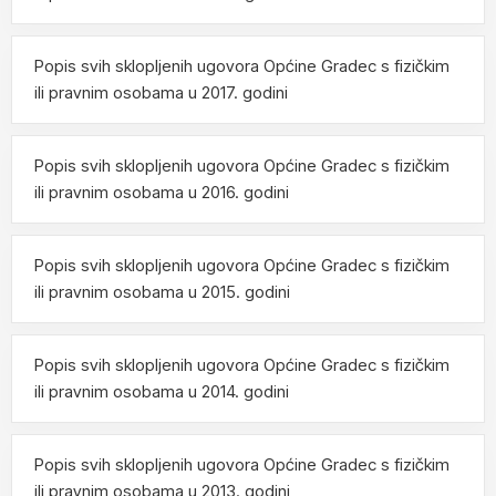
Popis svih sklopljenih ugovora Općine Gradec s fizičkim
ili pravnim osobama u 2017. godini
Popis svih sklopljenih ugovora Općine Gradec s fizičkim
ili pravnim osobama u 2016. godini
Popis svih sklopljenih ugovora Općine Gradec s fizičkim
ili pravnim osobama u 2015. godini
Popis svih sklopljenih ugovora Općine Gradec s fizičkim
ili pravnim osobama u 2014. godini
Popis svih sklopljenih ugovora Općine Gradec s fizičkim
ili pravnim osobama u 2013. godini