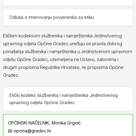
Odluka o imenovanju povjerenika za etiku
Etičkim kodeksom službenika i namještenika Jedinstvenog
upravnog odjela Općine Gradec uređuju se pravila dobrog
ponašanja službenika i namještenika u Jedinstvenom upravnom
odjelu Općine Gradec, utemeljena na Ustavu, zakonima i
drugim propisima Republike Hrvatske, te propisima Općine
Gradec.
Etički kodeks službenika i namještenika Jedinstvenog
upravnog odjela Općine Gradec
OPĆINSKI NAČELNIK, Monika Grgoić
📧 opcina@gradec.hr