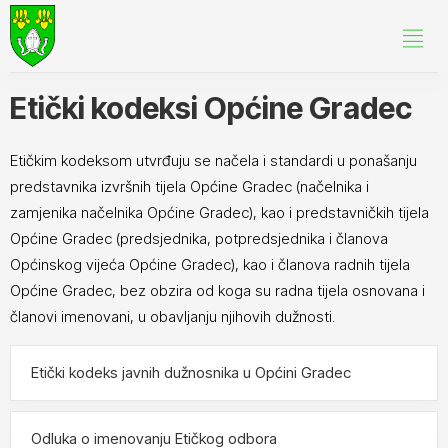
Etički kodeksi Općine Gradec
Etičkim kodeksom utvrđuju se načela i standardi u ponašanju
predstavnika izvršnih tijela Općine Gradec (načelnika i
zamjenika načelnika Općine Gradec), kao i predstavničkih tijela
Općine Gradec (predsjednika, potpredsjednika i članova
Općinskog vijeća Općine Gradec), kao i članova radnih tijela
Općine Gradec, bez obzira od koga su radna tijela osnovana i
članovi imenovani, u obavljanju njihovih dužnosti.
Etički kodeks javnih dužnosnika u Općini Gradec
Odluka o imenovanju Etičkog odbora