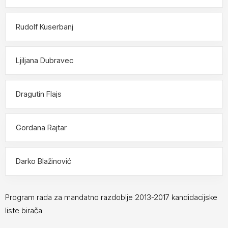
Rudolf Kuserbanj
Ljiljana Dubravec
Dragutin Flajs
Gordana Rajtar
Darko Blažinović
Program rada za mandatno razdoblje 2013-2017 kandidacijske
liste birača.