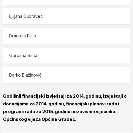
Ljiljana Dubravec
Dragutin Flajs
Gordana Rajtar
Darko Blažinović
Godišnji financijski izvještaji za 2014. godinu, izvještaji o
donacijama za 2014. godinu, financijski planovi rada i
programi rada za 2015. godinu nezavisnih vijećnika
Općinskog vijeća Općine Gradec: