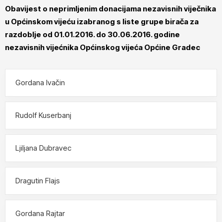
Obavijest o neprimljenim donacijama nezavisnih viječnika
u Općinskom vijeću izabranog s liste grupe birača za
razdoblje od 01.01.2016. do 30.06.2016. godine
nezavisnih vijećnika Općinskog vijeća Općine Gradec
Gordana Ivačin
Rudolf Kuserbanj
Ljiljana Dubravec
Dragutin Flajs
Gordana Rajtar