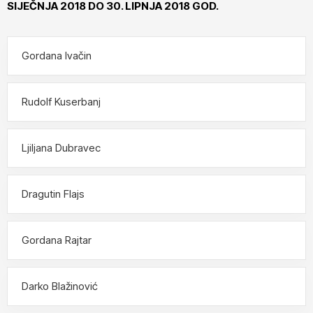
SIJEČNJA 2018 DO 30. LIPNJA 2018 GOD.
Gordana Ivačin
Rudolf Kuserbanj
Ljiljana Dubravec
Dragutin Flajs
Gordana Rajtar
Darko Blažinović