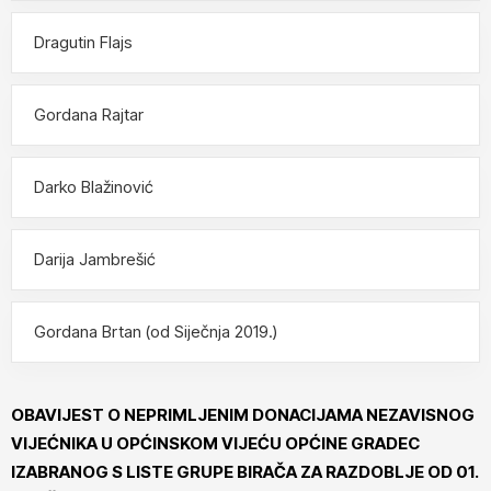
Dragutin Flajs
Gordana Rajtar
Darko Blažinović
Darija Jambrešić
Gordana Brtan (od Siječnja 2019.)
OBAVIJEST O NEPRIMLJENIM DONACIJAMA NEZAVISNOG
VIJEĆNIKA U OPĆINSKOM VIJEĆU OPĆINE GRADEC
IZABRANOG S LISTE GRUPE BIRAČA ZA RAZDOBLJE OD 01.