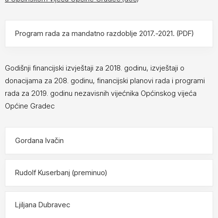
Program rada za mandatno razdoblje 2017.-2021. (PDF)
Godišnji financijski izvještaji za 2018. godinu, izvještaji o
donacijama za 208. godinu, financijski planovi rada i programi
rada za 2019. godinu nezavisnih vijećnika Općinskog vijeća
Općine Gradec
Gordana Ivačin
Rudolf Kuserbanj (preminuo)
Ljiljana Dubravec