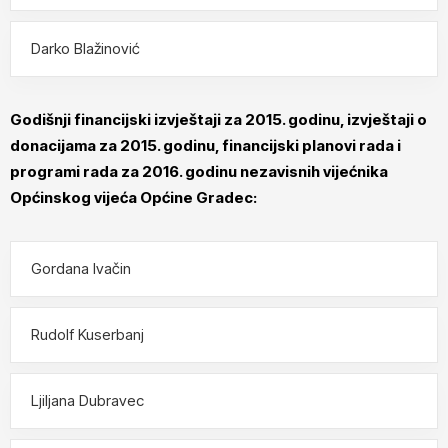
Darko Blažinović
Godišnji financijski izvještaji za 2015. godinu, izvještaji o
donacijama za 2015. godinu, financijski planovi rada i
programi rada za 2016. godinu nezavisnih vijećnika
Općinskog vijeća Općine Gradec:
Gordana Ivačin
Rudolf Kuserbanj
Ljiljana Dubravec