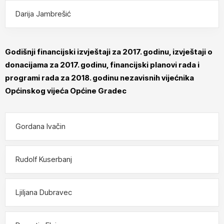
Darija Jambrešić
Godišnji financijski izvještaji za 2017. godinu, izvještaji o
donacijama za 2017. godinu, financijski planovi rada i
programi rada za 2018. godinu nezavisnih vijećnika
Općinskog vijeća Općine Gradec
Gordana Ivačin
Rudolf Kuserbanj
Ljiljana Dubravec