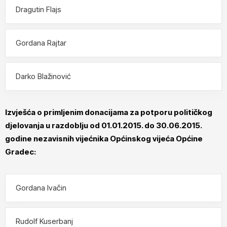
Dragutin Flajs
Gordana Rajtar
Darko Blažinović
Izvješća o primljenim donacijama za potporu političkog
djelovanja u razdoblju od 01.01.2015. do 30.06.2015.
godine nezavisnih vijećnika Općinskog vijeća Općine
Gradec:
Gordana Ivačin
Rudolf Kuserbanj