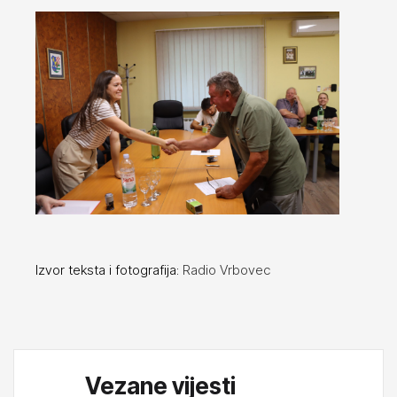
Izvor teksta i fotografija:
Radio Vrbovec
Vezane vijesti