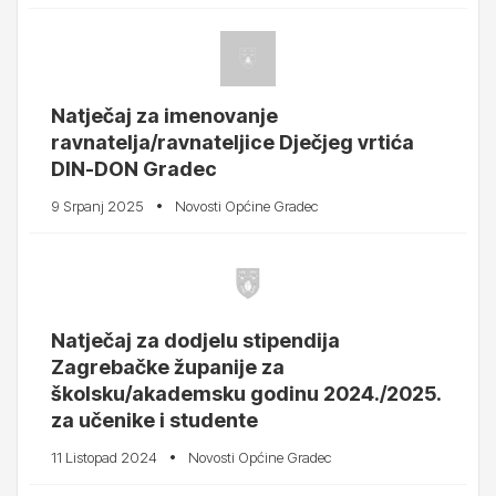
Natječaj za imenovanje
ravnatelja/ravnateljice Dječjeg vrtića
DIN-DON Gradec
9 Srpanj 2025
Novosti Općine Gradec
Natječaj za dodjelu stipendija
Zagrebačke županije za
školsku/akademsku godinu 2024./2025.
za učenike i studente
11 Listopad 2024
Novosti Općine Gradec