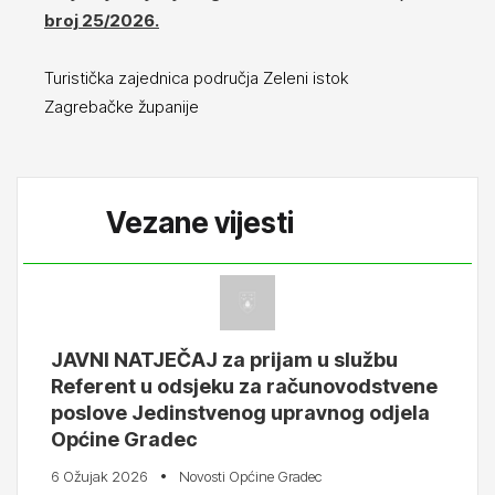
broj 25/2026.
Turistička zajednica područja Zeleni istok
Zagrebačke županije
Vezane vijesti
JAVNI NATJEČAJ za prijam u službu
Referent u odsjeku za računovodstvene
poslove Jedinstvenog upravnog odjela
Općine Gradec
6 Ožujak 2026
Novosti Općine Gradec