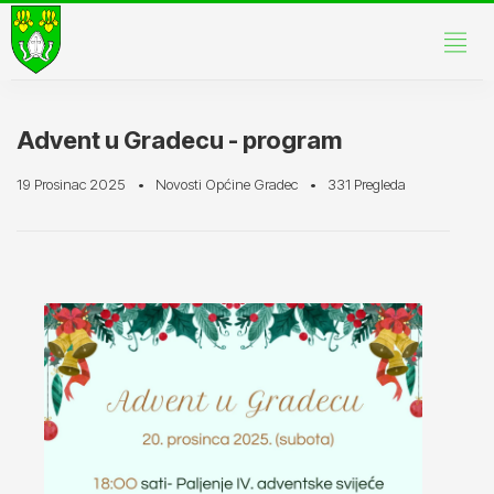
Advent u Gradecu - program
19 Prosinac 2025
Novosti Općine Gradec
331 Pregleda