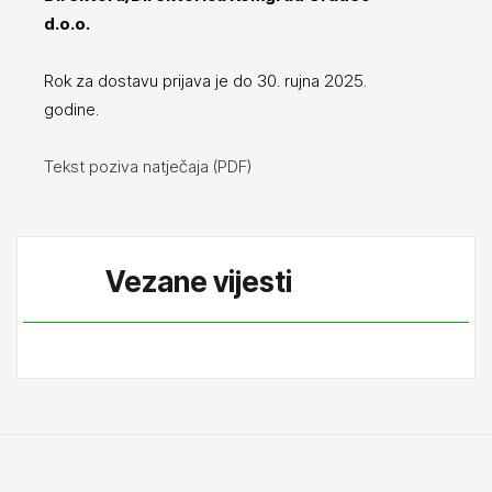
d.o.o.
Rok za dostavu prijava je do 30. rujna 2025.
godine.
Tekst poziva natječaja (PDF)
Vezane vijesti